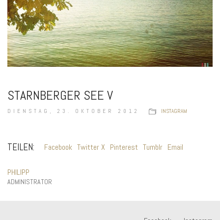
STARNBERGER SEE V
DIENSTAG, 23. OKTOBER 2012
INSTAGRAM
TEILEN:
Facebook
Twitter X
Pinterest
Tumblr
Email
PHILIPP
ADMINISTRATOR