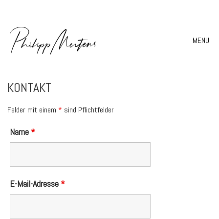
MENU
KONTAKT
Felder mit einem
*
sind Pflichtfelder
Name
*
E-Mail-Adresse
*