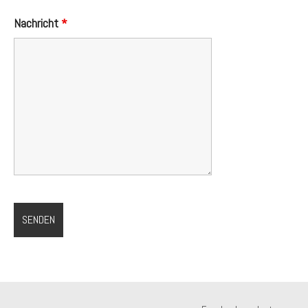
Nachricht
*