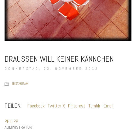
DRAUSSEN WILL KEINER KÄNNCHEN
DONNERSTAG, 22. NOVEMBER 2012
INSTAGRAM
TEILEN:
Facebook
Twitter X
Pinterest
Tumblr
Email
PHILIPP
ADMINISTRATOR