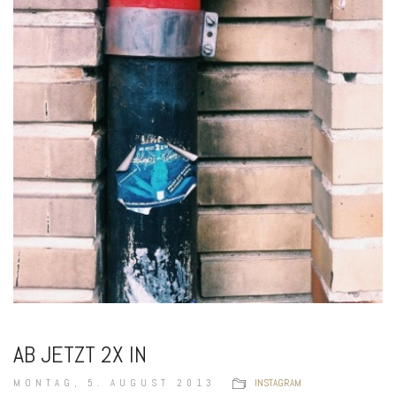
AB JETZT 2X IN
MONTAG, 5. AUGUST 2013
INSTAGRAM