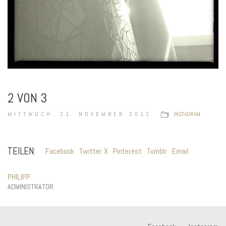
2 VON 3
MITTWOCH, 21. NOVEMBER 2012
INSTAGRAM
TEILEN:
Facebook
Twitter X
Pinterest
Tumblr
Email
PHILIPP
ADMINISTRATOR